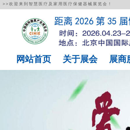
>>
欢迎来到智慧医疗及家用医疗保健器械展览会！
网站首页
关于展会
展商