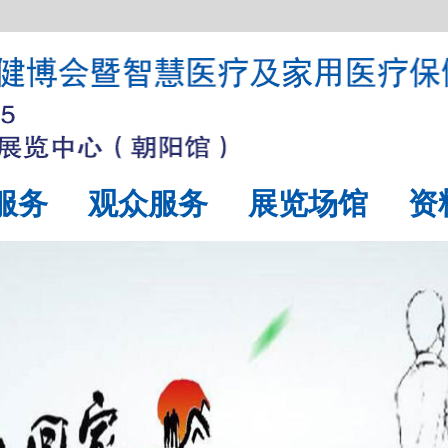
服务
观众服务
展览场馆
资