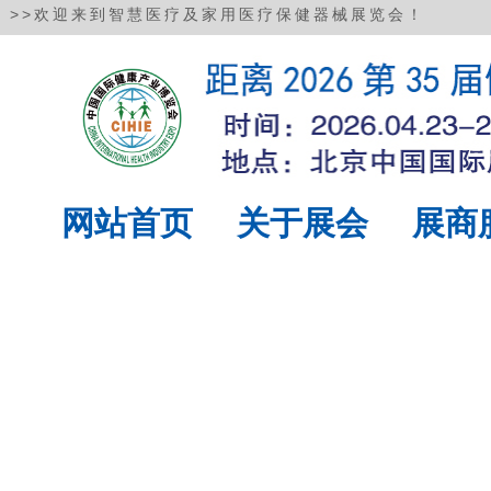
>>
欢迎来到智慧医疗及家用医疗保健器械展览会！
网站首页
关于展会
展商