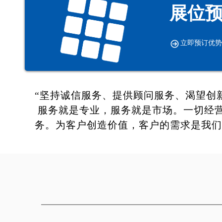
展位
按钮文本
立即预订优势
“坚持诚信服务、提供顾问服务、渴望创
服务就是专业，服务就是市场。一切经营
务。为客户创造价值，客户的需求是我们